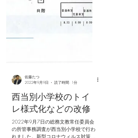
佐藤たつ
2022年9月9日
読了時間: 1分
西当別小学校のトイ