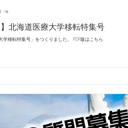
: 1分
ス】北海道医療大学移転特集号
学移転特集号」をつくりました。 PDF版はこちら