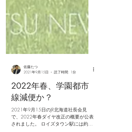
佐藤たつ
2021年9月15日
読了時間: 1分
2022年春、学園都市
線減便か？
2021年9月15日のJR北海道社長会見