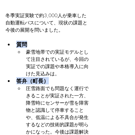
冬季実証実験で約3,000人が乗車した
自動運転バスについて、現状の課題と
今後の展開を問いました。
質問
豪雪地帯での実証モデルとし
て注目されているが、今回の
実証での課題や本格導入に向
けた見込みは。
答弁（町長）
圧雪路面でも問題なく運行で
きることが実証された一方、
降雪時にセンサーが雪を障害
物と認識して停車すること
や、低温による不具合が発生
するなどの技術的課題が明ら
かになった。今後は課題解決