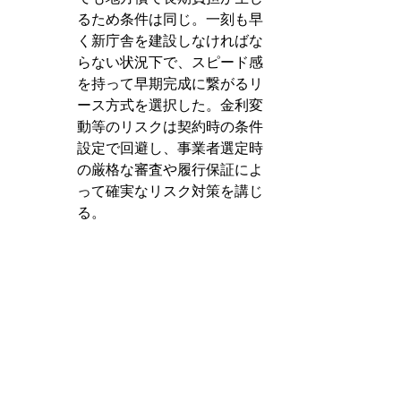
るため条件は同じ。一刻も早
く新庁舎を建設しなければな
らない状況下で、スピード感
を持って早期完成に繋がるリ
ース方式を選択した。金利変
動等のリスクは契約時の条件
設定で回避し、事業者選定時
の厳格な審査や履行保証によ
って確実なリスク対策を講じ
る。