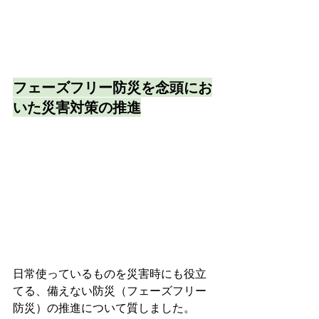
フェーズフリー防災を念頭にお
いた災害対策の推進
日常使っているものを災害時にも役立
てる、備えない防災（フェーズフリー
防災）の推進について質しました。