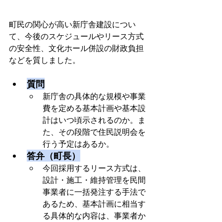
町民の関心が高い新庁舎建設につい
て、今後のスケジュールやリース方式
の安全性、文化ホール併設の財政負担
などを質しました。
質問
新庁舎の具体的な規模や事業
費を定める基本計画や基本設
計はいつ頃示されるのか。ま
た、その段階で住民説明会を
行う予定はあるか。
答弁（町長）
今回採用するリース方式は、
設計・施工・維持管理を民間
事業者に一括発注する手法で
あるため、基本計画に相当す
る具体的な内容は、事業者か