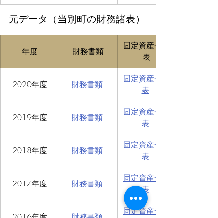
元データ（当別町の財務諸表）
固定資産一覧
年度
財務書類
表
固定資産一覧
2020年度
財務書類
表
固定資産一覧
2019年度
財務書類
表
固定資産一覧
2018年度
財務書類
表
固定資産一覧
2017年度
財務書類
表
固定資産一覧
2016年度
財務書類