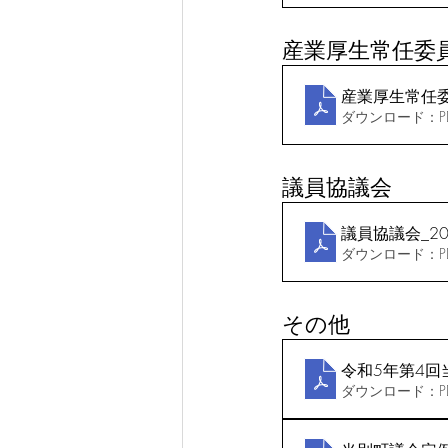
産業厚生常任委
産業厚生常任委員
ダウンロード：PDF
議員協議会
議員協議会_20
ダウンロード：PDF
その他
令和5年第4
ダウンロード：PDF