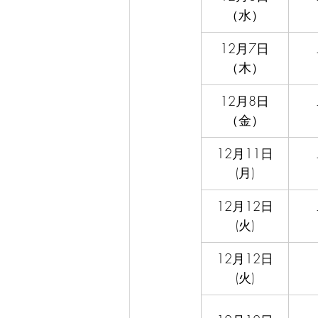
（水）
12月7日
（木）
12月8日
（金）
12月11日
(月)
12月12日
(火)
12月12日
(火)