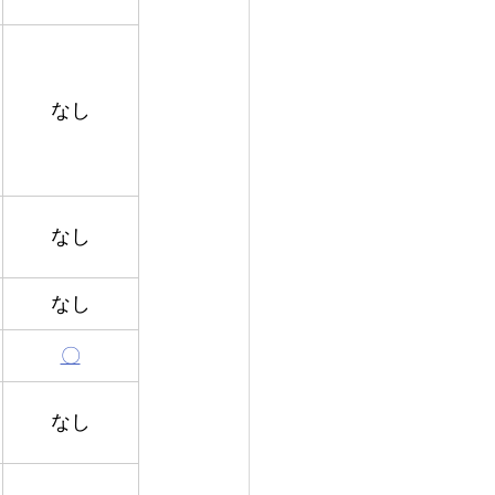
なし
なし
なし
〇
なし