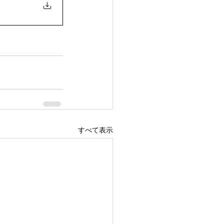
すべて表示