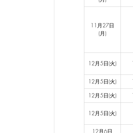
11月27日
(月)
12月5日(火)
12月5日(火)
12月5日(火)
12月5日(火)
12月6日