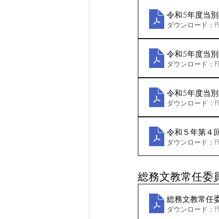
令和5年度当別
ダウンロード：PDF
令和5年度当別
ダウンロード：PDF
令和5年度当別
ダウンロード：PDF
令和５年第４
ダウンロード：PDF
総務文教常任委
総務文教常任委員
ダウンロード：PDF