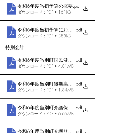
令和6年度当初予算の概要
.pdf
ダウンロード：PDF • 161KB
令和6年度当初予算における主な事業
.pdf
ダウンロード：PDF • 585KB
特別会計
令和6年度当別町国民健康保険特別会計当初予算_A3
.pdf
ダウンロード：PDF • 4.81MB
令和6年度当別町後期高齢者医療特別会計当初予算_A
.pdf
ダウンロード：PDF • 1.84MB
令和6年度当別町介護保険特別会計当初予算_A3
.pdf
ダウンロード：PDF • 6.65MB
令和6年度当別町介護サービス事業特別会計予算_当初
.pdf