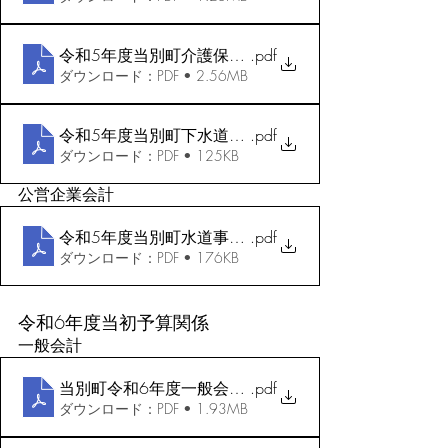
令和5年度当別町介護保険特別会計補正予算（第3号）
.pdf
ダウンロード：PDF • 2.56MB
令和5年度当別町下水道事業特別会計補正予算（第2号
.pdf
ダウンロード：PDF • 125KB
公営企業会計
令和5年度当別町水道事業会計補正予算（第2号）
.pdf
ダウンロード：PDF • 176KB
令和6年度当初予算関係
一般会計
当別町令和6年度一般会計当初予算_A3
.pdf
ダウンロード：PDF • 1.93MB