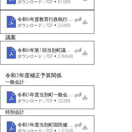
ダウンロード：PDF • 810KB
令和6年度教育行政執行方針
.pdf
ダウンロード：PDF • 254KB
議案
令和6年第1回当別町議会定例会議案
.pdf
ダウンロード：PDF • 2.94MB
令和5年度補正予算関係
一般会計
令和5年度当別町一般会計補正予算（第4号）_A3
.pdf
ダウンロード：PDF • 323KB
特別会計
令和5年度当別町国民健康保険特別会計補正予算（第1
.pdf
ダウンロード：PDF • 1.25MB